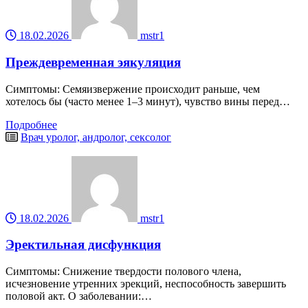
18.02.2026
mstr1
Преждевременная эякуляция
Симптомы: Семяизвержение происходит раньше, чем
хотелось бы (часто менее 1–3 минут), чувство вины перед…
Подробнее
Врач уролог, андролог, сексолог
18.02.2026
mstr1
Эректильная дисфункция
Симптомы: Снижение твердости полового члена,
исчезновение утренних эрекций, неспособность завершить
половой акт. О заболевании:…