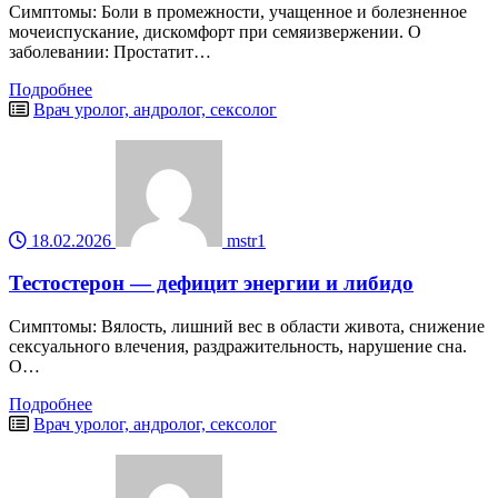
Симптомы: Боли в промежности, учащенное и болезненное
мочеиспускание, дискомфорт при семяизвержении. О
заболевании: Простатит…
Подробнее
Врач уролог, андролог, сексолог
18.02.2026
mstr1
Тестостерон — дефицит энергии и либидо
Симптомы: Вялость, лишний вес в области живота, снижение
сексуального влечения, раздражительность, нарушение сна.
О…
Подробнее
Врач уролог, андролог, сексолог