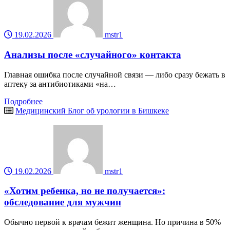
19.02.2026
mstr1
Анализы после «случайного» контакта
Главная ошибка после случайной связи — либо сразу бежать в
аптеку за антибиотиками «на…
Подробнее
Медицинский Блог об урологии в Бишкеке
19.02.2026
mstr1
«Хотим ребенка, но не получается»:
обследование для мужчин
Обычно первой к врачам бежит женщина. Но причина в 50%