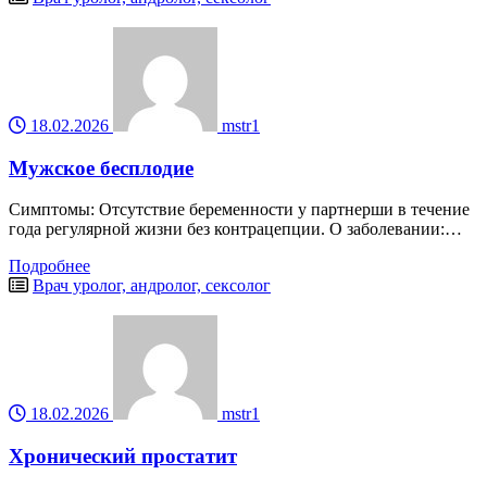
18.02.2026
mstr1
Мужское бесплодие
Симптомы: Отсутствие беременности у партнерши в течение
года регулярной жизни без контрацепции. О заболевании:…
Подробнее
Врач уролог, андролог, сексолог
18.02.2026
mstr1
Хронический простатит