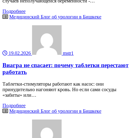
случаев неполучающейся беременности -…
Подробнее
Медицинский Блог об урологии в Бишкеке
19.02.2026
mstr1
Виагра не спасает: почему таблетки перестают
работать
Таблетки-стимуляторы работают как насос: они
принудительно нагоняют кровь. Но если сами сосуды
«забиты» или…
Подробнее
Медицинский Блог об урологии в Бишкеке