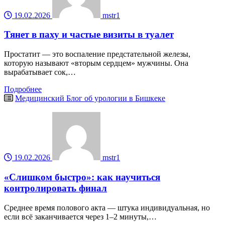
19.02.2026
mstr1
Тянет в паху и частые визиты в туалет
Простатит — это воспаление предстательной железы,
которую называют «вторым сердцем» мужчины. Она
вырабатывает сок,…
Подробнее
Медицинский Блог об урологии в Бишкеке
19.02.2026
mstr1
«Слишком быстро»: как научиться
контролировать финал
Среднее время полового акта — штука индивидуальная, но
если всё заканчивается через 1–2 минуты,…