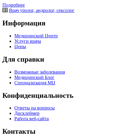
Подробнее
Врач уролог, андролог, сексолог
Информация
Медицинский Центр
Услуги врача
Цены
Для справки
Возможные заболевания
Медицинский Блог
Специализация МЦ
Конфиденциальность
Ответы на вопросы
Дисклеймер
Работа веб-сайта
Контакты