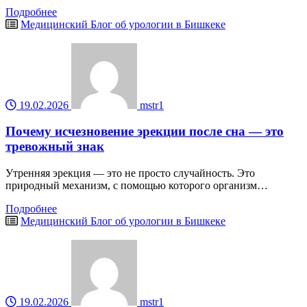
Подробнее
Медицинский Блог об урологии в Бишкеке
19.02.2026
mstr1
Почему исчезновение эрекции после сна — это
тревожный знак
Утренняя эрекция — это не просто случайность. Это
природный механизм, с помощью которого организм…
Подробнее
Медицинский Блог об урологии в Бишкеке
19.02.2026
mstr1