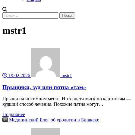
Найти:
mstr1
19.02.2026
mstr1
Прыщики, зуд или пятна «там»
Прыщи на интимном месте. Интернет-поиск по картинкам —
худший способ лечения. Похожие пятна могут…
Подробнее
Медицинский Блог об урологии в Бишкеке