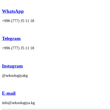
WhatsApp
‪+996 (777) 35 11 18
Telegram
‪+996 (777) 35 11 18
Instagram
@seksologiyakg
E-mail
info@seksologiya.kg