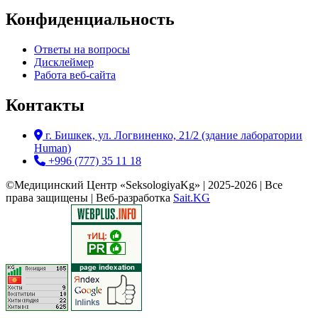
Конфиденциальность
Ответы на вопросы
Дисклеймер
Работа веб-сайта
Контакты
г. Бишкек, ул. Логвиненко, 21/2 (здание лаборатории
Human)
+996 (777) 35 11 18
©Медицинский Центр «SeksologiyaKg» | 2025-2026 | Все
права защищены | Веб-разработка
Sait.KG