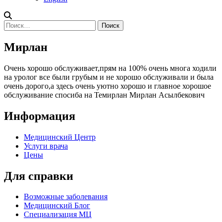
Найти:
Мирлан
Очень хорошо обслуживает,прям на 100% очень многа ходили
на уролог все были грубым и не хорошо обслуживали и была
очень дорого,а здесь очень уютно хорошо и главное хорошое
обслуживание спосиба на Темирлан Мирлан Асылбекович
Информация
Медицинский Центр
Услуги врача
Цены
Для справки
Возможные заболевания
Медицинский Блог
Специализация МЦ